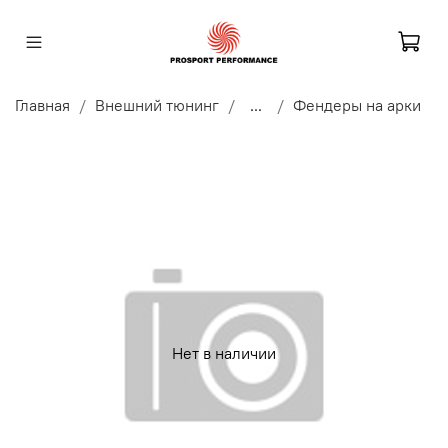
Главная
Внешний тюнинг
...
Фендеры на арки
Нет в наличии