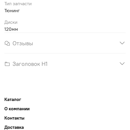
Тип запчасти
Тюнинг
Диски
120мм
Отзывы
Заголовок H1
Каталог
О компании
Контакты
Доставка