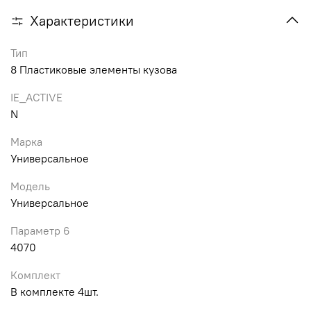
Характеристики
Тип
8 Пластиковые элементы кузова
IE_ACTIVE
N
Марка
Универсальное
Модель
Универсальное
Параметр 6
4070
Комплект
В комплекте 4шт.