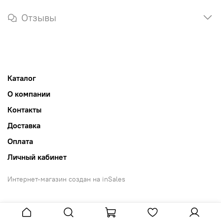
Отзывы
Каталог
О компании
Контакты
Доставка
Оплата
Личный кабинет
Интернет-магазин создан на inSales