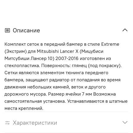
Описание
Комплект сеток в передний бампер в стиле Extreme
(Экстрим) для Mitsubishi Lancer X (Мицубиси
Митсубиши Лансер 10) 2007-2016 изготовлен из
стеклопластика. Поверхность: глянец (под покраску).
Сетки являются элементом тюнинга переднего
бампера, защищают радиатор от попадания во время
движения небольших камней, веток и другого
дорожного мусора. Размер ячейки 7 мм Возможна
самостоятельная установка. Устанавливаются в штатные
места креплений.
Характеристики