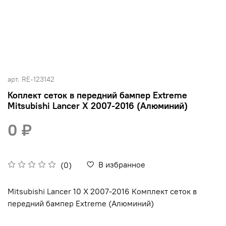
арт.
RE-123142
Коплект сеток в передний бампер Extreme
Mitsubishi Lancer X 2007-2016 (Алюминий)
0 ₽
В избранное
(0)
Mitsubishi Lancer 10 X 2007-2016 Комплект сеток в
передний бампер Extreme (Алюминий)