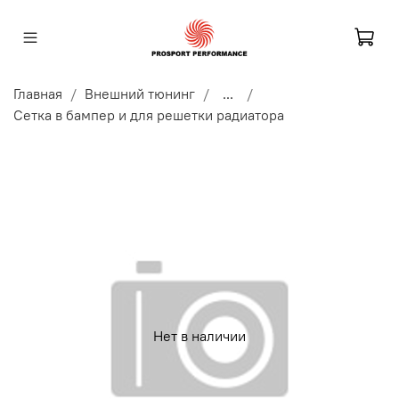
Главная
Внешний тюнинг
...
Сетка в бампер и для решетки радиатора
Нет в наличии