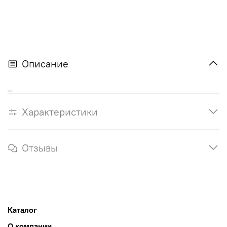
Описание
_
Характеристики
Отзывы
Каталог
О компании