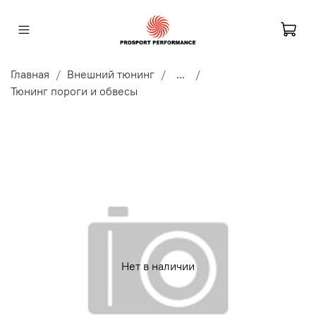
Главная
Внешний тюнинг
...
Тюнинг пороги и обвесы
Нет в наличии