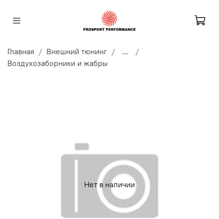
Главная
Внешний тюнинг
...
Воздухозаборники и жабры
Нет в наличии