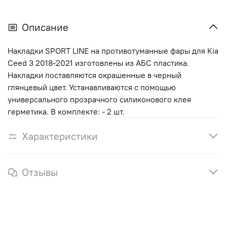
Описание
Накладки SPORT LINE на противотуманные фары для Kia
Ceed 3 2018-2021 изготовлены из АБС пластика.
Накладки поставляются окрашенные в черный
глянцевый цвет. Устанавливаются с помощью
универсального прозрачного силиконового клея
герметика. В комплекте: - 2 шт.
Характеристики
Отзывы