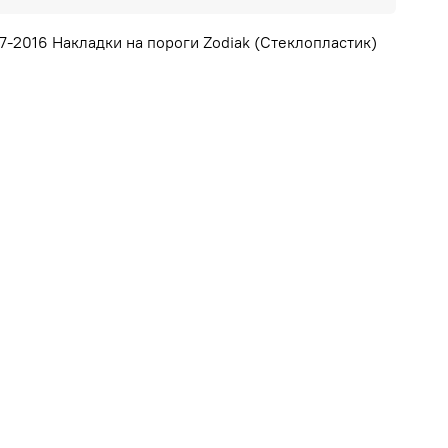
07-2016 Накладки на пороги Zodiak (Стеклопластик)