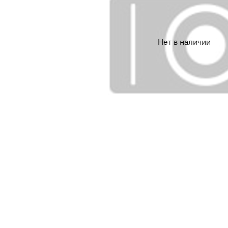
Нет в наличии