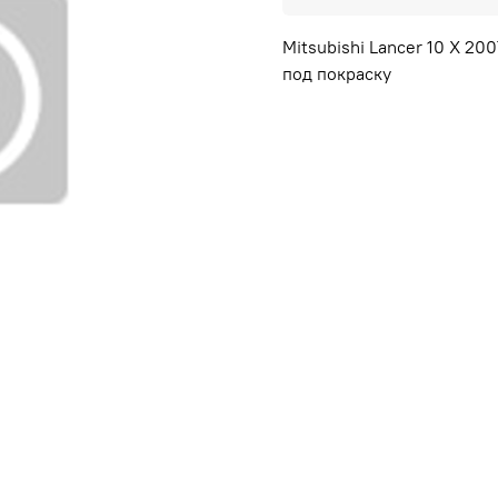
Mitsubishi Lancer 10 X 20
под покраску