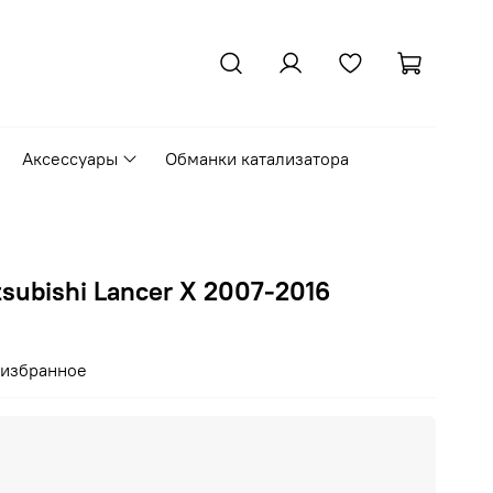
Аксессуары
Обманки катализатора
tsubishi Lancer X 2007-2016
 избранное