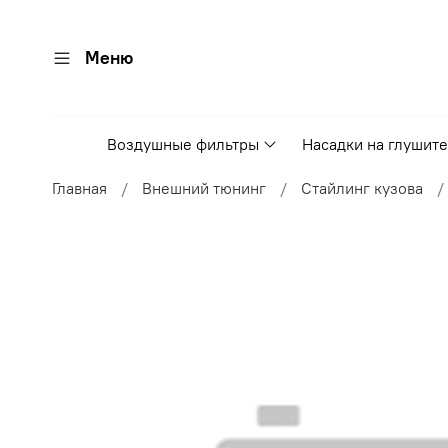
Меню
Воздушные фильтры
Насадки на глушит
Главная
Внешний тюнинг
Стайлинг кузова