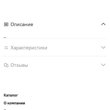
Описание
_
Характеристики
Отзывы
Каталог
О компании