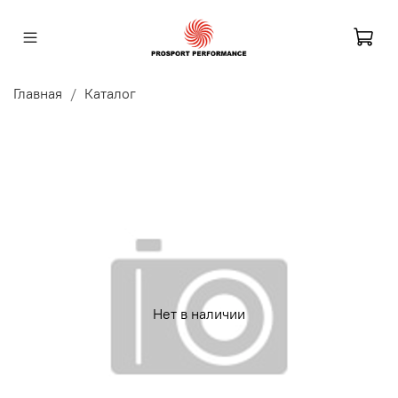
Главная
Каталог
Нет в наличии