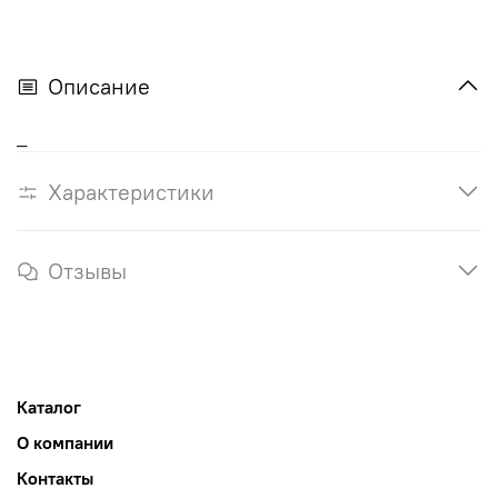
Описание
_
Характеристики
Отзывы
Каталог
О компании
Контакты