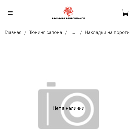
Главная
Тюнинг салона
...
Накладки на пороги
Нет в наличии