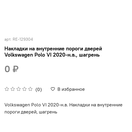
арт.
RE-129304
Накладки на внутренние пороги дверей
Volkswagen Polo VI 2020-н.в., шагрень
0 ₽
В избранное
(0)
Volkswagen Polo VI 2020-н.в. Накладки на внутренние
пороги дверей, шагрень