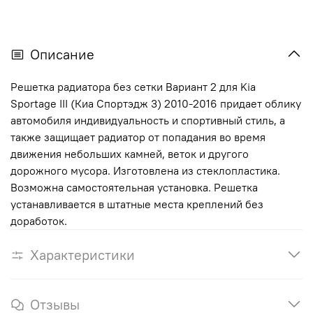
Описание
Решетка радиатора без сетки Вариант 2 для Kia
Sportage III (Киа Спортэдж 3) 2010-2016 придает облику
автомобиля индивидуальность и спортивный стиль, а
также защищает радиатор от попадания во время
движения небольших камней, веток и другого
дорожного мусора. Изготовлена из стеклопластика.
Возможна самостоятельная установка. Решетка
устанавливается в штатные места креплений без
доработок.
Характеристики
Отзывы