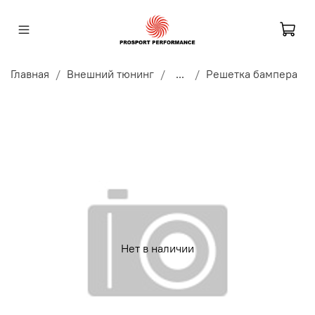
Главная
Внешний тюнинг
...
Решетка бампера
Нет в наличии