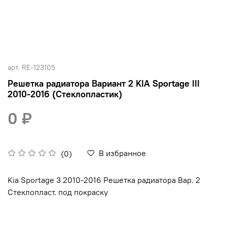
арт.
RE-123105
Решетка радиатора Вариант 2 KIA Sportage III
2010-2016 (Стеклопластик)
0 ₽
В избранное
(0)
Kia Sportage 3 2010-2016 Решетка радиатора Вар. 2
Стеклопласт. под покраску