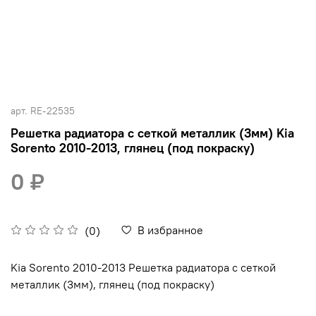
арт.
RE-22535
Решетка радиатора c сеткой металлик (3мм) Kia
Sorento 2010-2013, глянец (под покраску)
0 ₽
В избранное
(0)
Kia Sorento 2010-2013 Решетка радиатора c сеткой
металлик (3мм), глянец (под покраску)