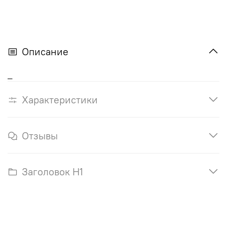
Описание
_
Характеристики
Отзывы
Заголовок H1