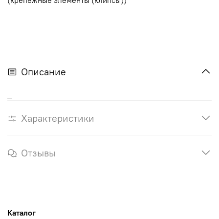
Описание
_
Характеристики
Отзывы
Каталог