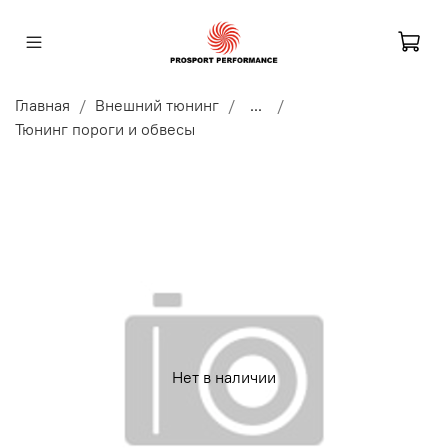
Главная
Внешний тюнинг
...
Тюнинг пороги и обвесы
Нет в наличии