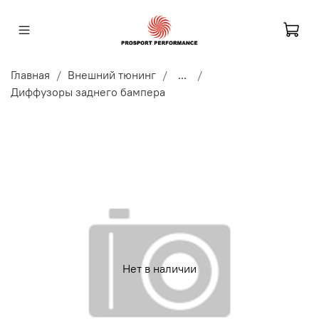
Главная
Внешний тюнинг
...
Диффузоры заднего бампера
Нет в наличии