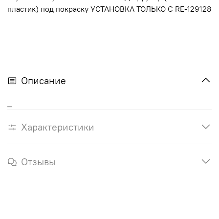
пластик) под покраску УСТАНОВКА ТОЛЬКО С RE-129128
Описание
_
Характеристики
Отзывы