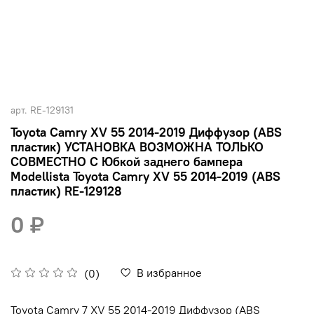
арт.
RE-129131
Toyota Camry XV 55 2014-2019 Диффузор (ABS
пластик) УСТАНОВКА ВОЗМОЖНА ТОЛЬКО
СОВМЕСТНО С Юбкой заднего бампера
Modellista Toyota Camry XV 55 2014-2019 (ABS
пластик) RE-129128
0 ₽
В избранное
(0)
Toyota Camry 7 XV 55 2014-2019 Диффузор (ABS