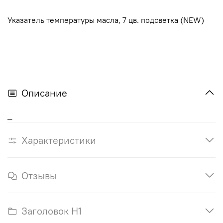
Указатель температуры масла, 7 цв. подсветка (NEW)
Описание
_
Характеристики
Отзывы
Заголовок H1