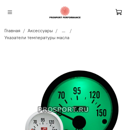
Главная
Аксессуары
...
Указатели температуры масла