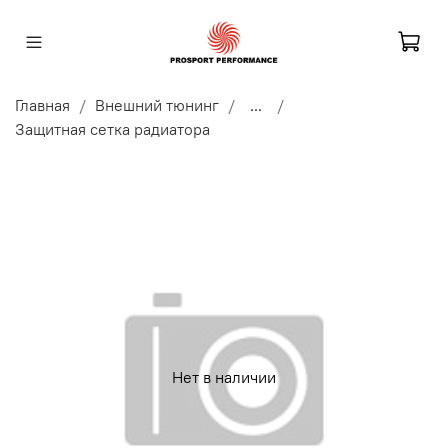
Главная
Внешний тюнинг
...
Защитная сетка радиатора
Нет в наличии