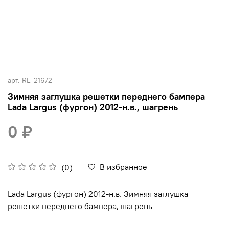
арт.
RE-21672
Зимняя заглушка решетки переднего бампера
Lada Largus (фургон) 2012-н.в., шагрень
0 ₽
В избранное
(0)
Lada Largus (фургон) 2012-н.в. Зимняя заглушка
решетки переднего бампера, шагрень