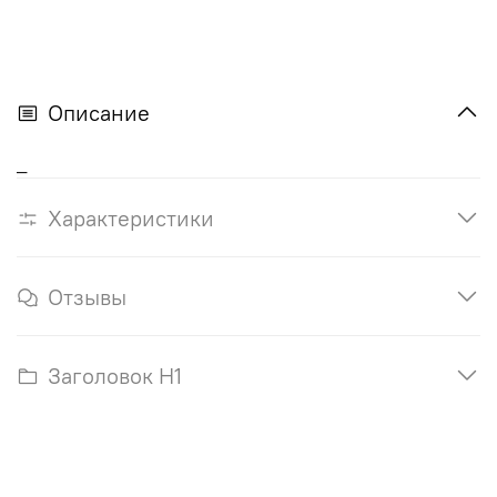
Описание
_
Характеристики
Отзывы
Заголовок H1