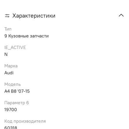
Характеристики
Тип
9 Кузовные запчасти
IE_ACTIVE
N
Марка
Audi
Модель
A4 B8 '07-15
Параметр 6
19700
Код производителя
60318