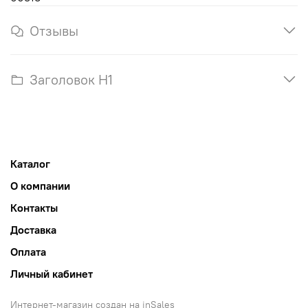
Отзывы
Заголовок H1
Каталог
О компании
Контакты
Доставка
Оплата
Личный кабинет
Интернет-магазин создан на inSales