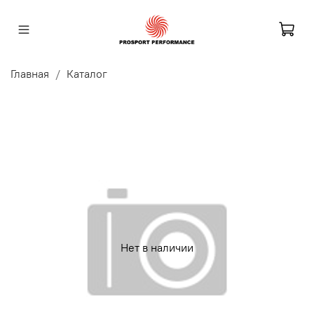
Главная
Каталог
Нет в наличии