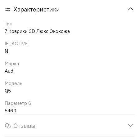
Характеристики
Тип
7 Коврики 3D Люкс Экокожа
IE_ACTIVE
N
Марка
Audi
Модель
Q5
Параметр 6
5460
Отзывы