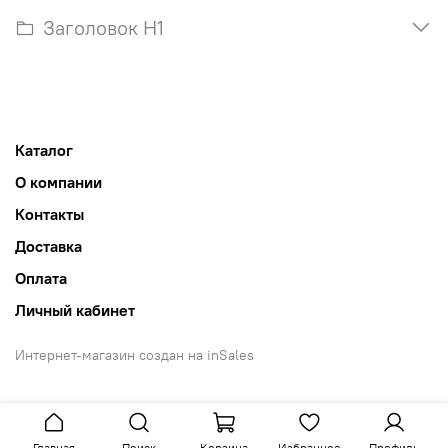
Заголовок H1
Каталог
О компании
Контакты
Доставка
Оплата
Личный кабинет
Интернет-магазин создан на inSales
Главная
Поиск
Корзина
Избранное
Профиль