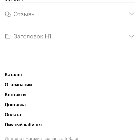
Отзывы
Заголовок H1
Каталог
О компании
Контакты
Доставка
Оплата
Личный кабинет
Интернет-магазин создан на inSales