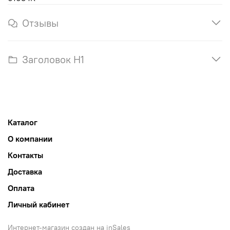
Отзывы
Заголовок H1
Каталог
О компании
Контакты
Доставка
Оплата
Личный кабинет
Интернет-магазин создан на inSales