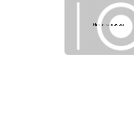
Нет в наличии