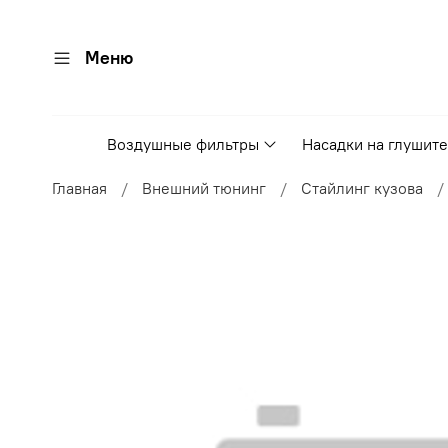
Меню
Воздушные фильтры
Насадки на глушит
Главная
Внешний тюнинг
Стайлинг кузова