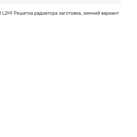
 L2H1 Решетка радиатора заготовка, зимний вариант