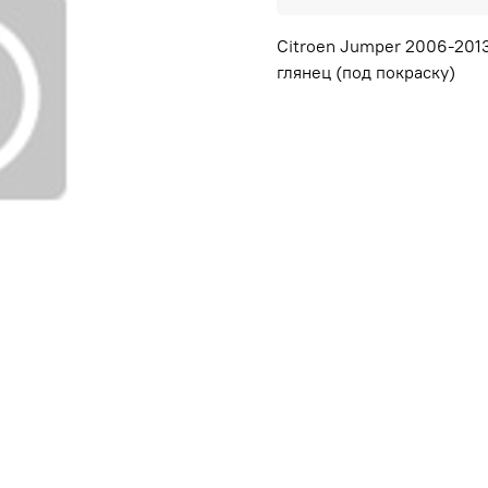
Citroen Jumper 2006-2013
глянец (под покраску)