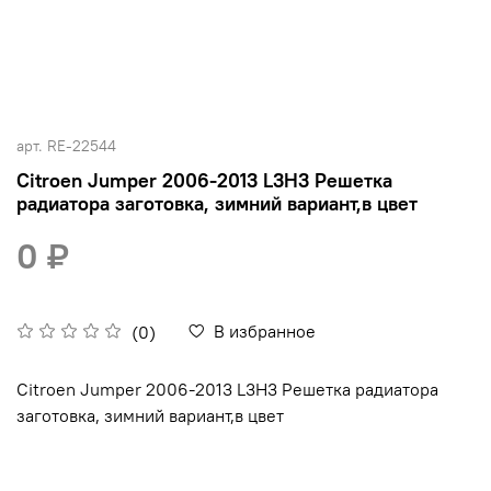
арт.
RE-22544
Citroen Jumper 2006-2013 L3H3 Решетка
радиатора заготовка, зимний вариант,в цвет
0 ₽
В избранное
(0)
Citroen Jumper 2006-2013 L3H3 Решетка радиатора
заготовка, зимний вариант,в цвет