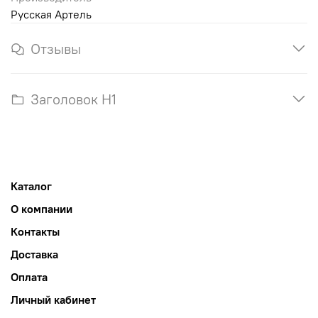
Русская Артель
Отзывы
Заголовок H1
Каталог
О компании
Контакты
Доставка
Оплата
Личный кабинет