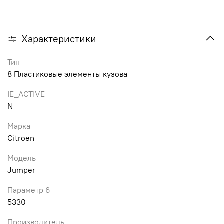
Характеристики
Тип
8 Пластиковые элементы кузова
IE_ACTIVE
N
Марка
Citroen
Модель
Jumper
Параметр 6
5330
Производитель