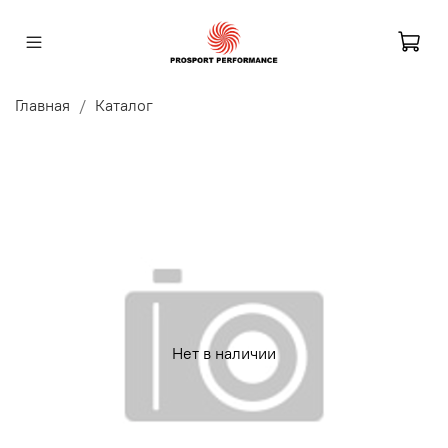
Главная
Каталог
Нет в наличии