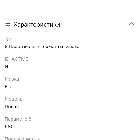
Характеристики
Тип
8 Пластиковые элементы кузова
IE_ACTIVE
N
Марка
Fiat
Модель
Ducato
Параметр 6
680
Производитель