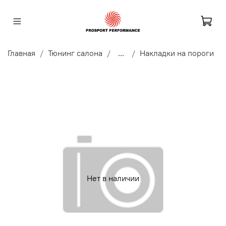
Главная
Тюнинг салона
...
Накладки на пороги
Нет в наличии