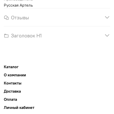
Русская Артель
Отзывы
Заголовок H1
Каталог
О компании
Контакты
Доставка
Оплата
Личный кабинет