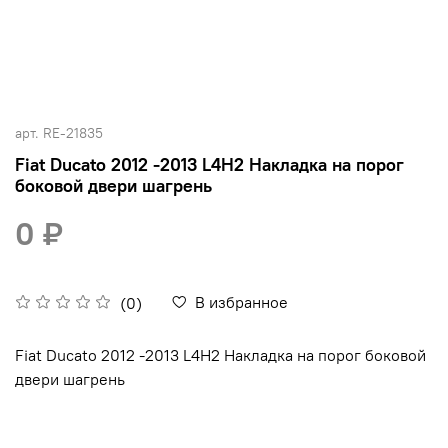
арт.
RE-21835
Fiat Ducato 2012 -2013 L4H2 Накладка на порог
боковой двери шагрень
0 ₽
В избранное
(0)
Fiat Ducato 2012 -2013 L4H2 Накладка на порог боковой
двери шагрень