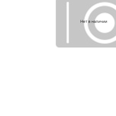
Нет в наличии