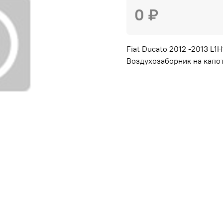
0 ₽
Fiat Ducato 2012 -2013 L1H
Воздухозаборник на капот 