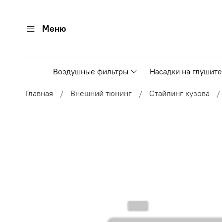
Меню
Воздушные фильтры
Насадки на глушит
Главная
Внешний тюнинг
Стайлинг кузова