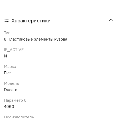
Характеристики
Тип
8 Пластиковые элементы кузова
IE_ACTIVE
N
Марка
Fiat
Модель
Ducato
Параметр 6
4060
Производитель