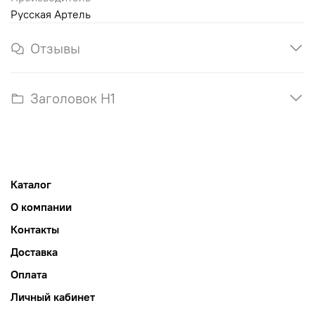
Русская Артель
Отзывы
Заголовок H1
Каталог
О компании
Контакты
Доставка
Оплата
Личный кабинет