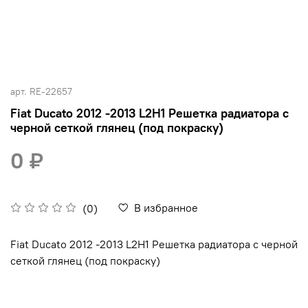
арт.
RE-22657
Fiat Ducato 2012 -2013 L2H1 Решетка радиатора с
черной сеткой глянец (под покраску)
0 ₽
В избранное
(0)
Fiat Ducato 2012 -2013 L2H1 Решетка радиатора с черной
сеткой глянец (под покраску)