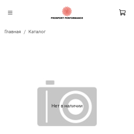
Главная
Каталог
Нет в наличии