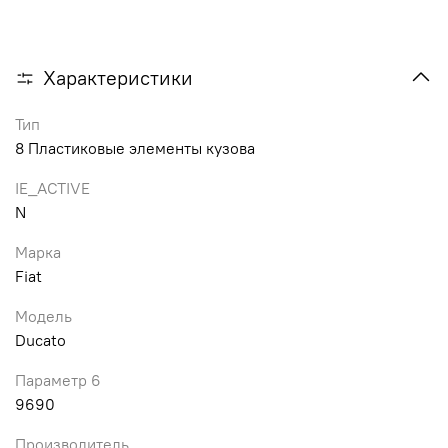
Характеристики
Тип
8 Пластиковые элементы кузова
IE_ACTIVE
N
Марка
Fiat
Модель
Ducato
Параметр 6
9690
Производитель