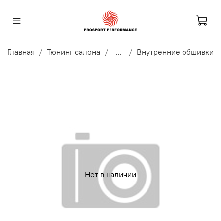
Главная
Тюнинг салона
...
Внутренние обшивки
Нет в наличии