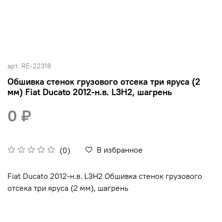
арт.
RE-22318
Обшивка стенок грузового отсека три яруса (2
мм) Fiat Ducato 2012-н.в. L3H2, шагрень
0 ₽
В избранное
(0)
Fiat Ducato 2012-н.в. L3H2 Обшивка стенок грузового
отсека три яруса (2 мм), шагрень