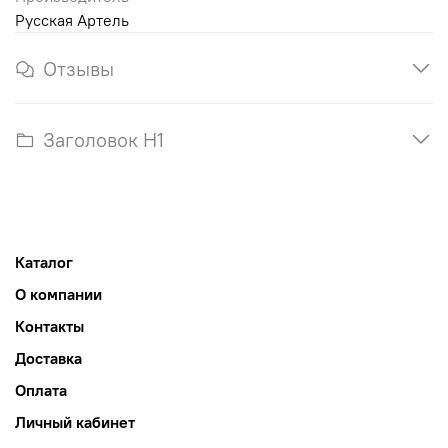
Русская Артель
Отзывы
Заголовок H1
Каталог
О компании
Контакты
Доставка
Оплата
Личный кабинет