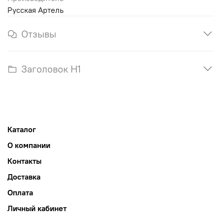
Русская Артель
Отзывы
Заголовок H1
Каталог
О компании
Контакты
Доставка
Оплата
Личный кабинет