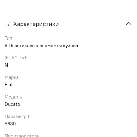
Характеристики
Тип
8 Пластиковые элементы кузова
IE_ACTIVE
N
Марка
Fiat
Модель
Ducato
Параметр 6
5830
Производитель