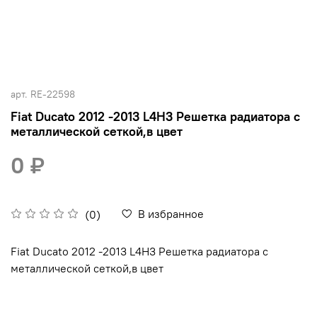
арт.
RE-22598
Fiat Ducato 2012 -2013 L4H3 Решетка радиатора с
металлической сеткой,в цвет
0 ₽
В избранное
(0)
Fiat Ducato 2012 -2013 L4H3 Решетка радиатора с
металлической сеткой,в цвет