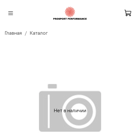
Главная
Каталог
Нет в наличии