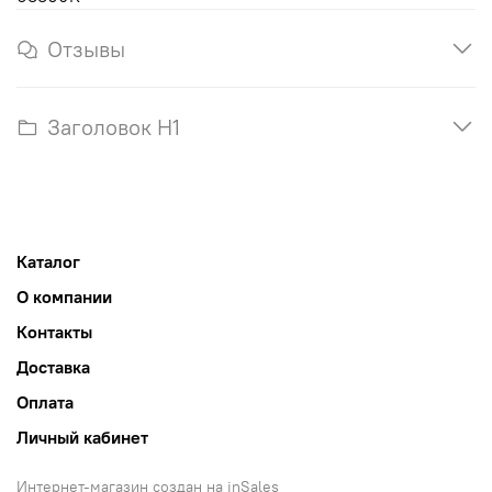
Отзывы
Заголовок H1
Каталог
О компании
Контакты
Доставка
Оплата
Личный кабинет
Интернет-магазин создан на inSales