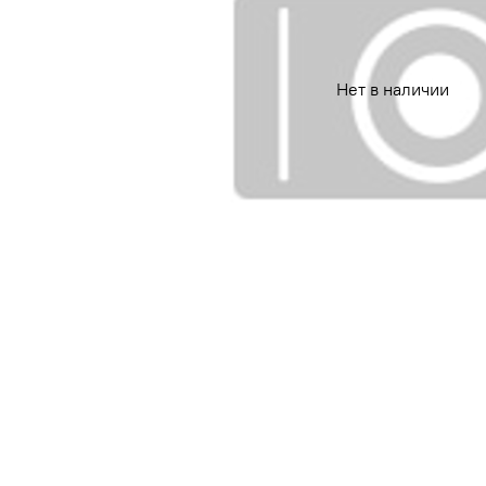
Нет в наличии