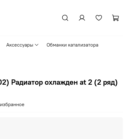
Аксессуары
Обманки катализатора
2) Радиатор охлажден at 2 (2 ряд)
 избранное