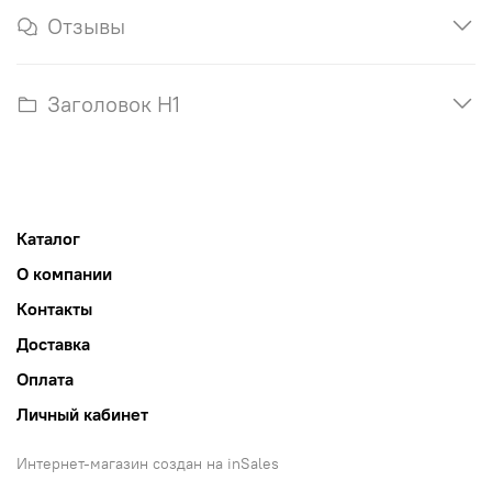
Отзывы
Заголовок H1
Каталог
О компании
Контакты
Доставка
Оплата
Личный кабинет
Интернет-магазин создан на inSales