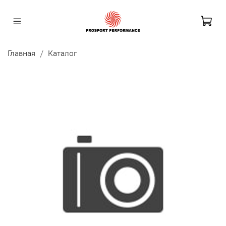
Главная
Каталог