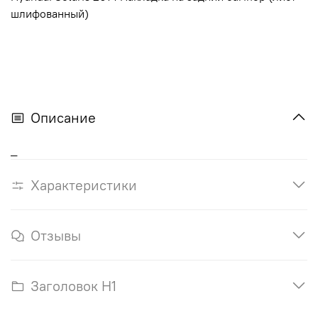
шлифованный)
Описание
_
Характеристики
Отзывы
Заголовок H1