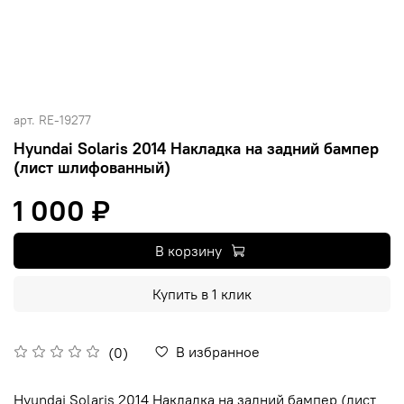
арт.
RE-19277
Hyundai Solaris 2014 Накладка на задний бампер
(лист шлифованный)
1 000 ₽
В корзину
Купить в 1 клик
В избранное
(0)
Hyundai Solaris 2014 Накладка на задний бампер (лист