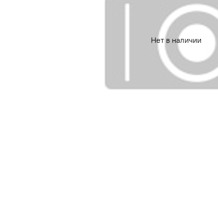
Нет в наличии