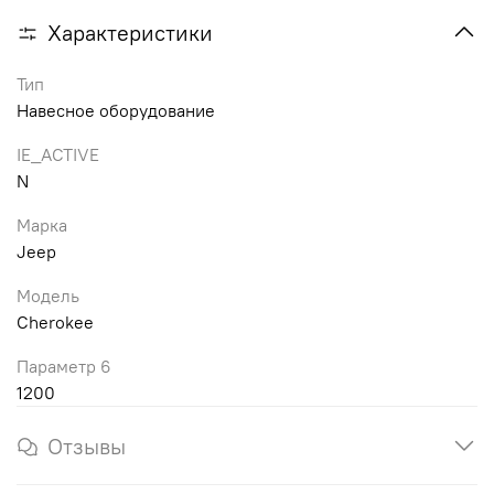
Характеристики
Тип
Навесное оборудование
IE_ACTIVE
N
Марка
Jeep
Модель
Cherokee
Параметр 6
1200
Отзывы