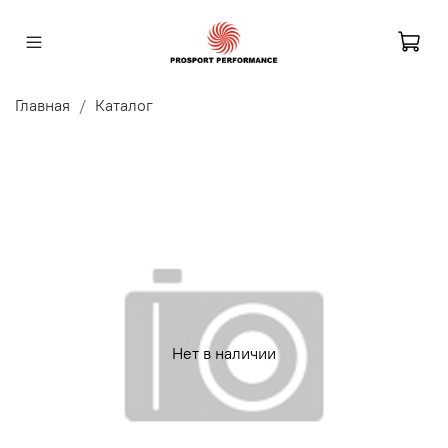
Главная
Каталог
Нет в наличии