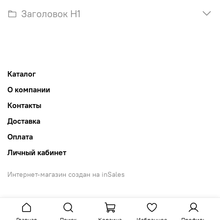
Заголовок H1
Каталог
О компании
Контакты
Доставка
Оплата
Личный кабинет
Интернет-магазин создан на inSales
Главная
Поиск
Корзина
Избранное
Профиль