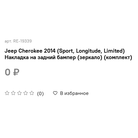
арт.
RE-19339
Jeep Cherokee 2014 (Sport, Longitude, Limited)
Накладка на задний бампер (зеркало) (комплект)
0 ₽
В избранное
(0)