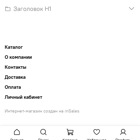
Заголовок H1
Каталог
О компании
Контакты
Доставка
Оплата
Личный кабинет
Интернет-магазин создан на inSales
Главная
Поиск
Корзина
Избранное
Профиль