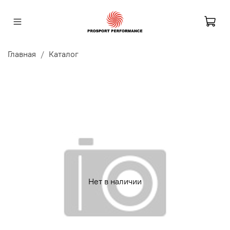
Главная
Каталог
Нет в наличии