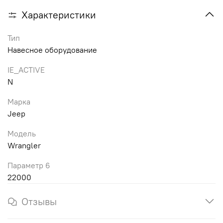
Характеристики
Тип
Навесное оборудование
IE_ACTIVE
N
Марка
Jeep
Модель
Wrangler
Параметр 6
22000
Отзывы