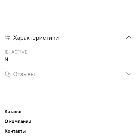
Характеристики
IE_ACTIVE
N
Отзывы
Каталог
О компании
Контакты