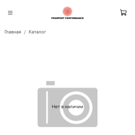
Главная
Каталог
Нет в наличии