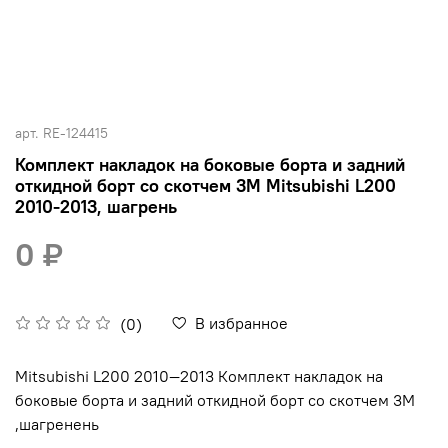
арт.
RE-124415
Комплект накладок на боковые борта и задний
откидной борт со скотчем 3М Mitsubishi L200
2010-2013, шагрень
0 ₽
В избранное
(0)
Mitsubishi L200 2010—2013 Комплект накладок на
боковые борта и задний откидной борт со скотчем 3М
,шагренень