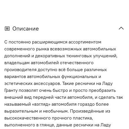
Описание
С постоянно расширяющимся ассортиментом
современного рынка всевозможных автомобильных
дополнений и декоративных тюнинговых улучшений,
владельцам автомобилей отечественного
производителя доступно всё больше различных
вариантов автомобильных функциональных и
эстетических аксессуаров. Такие реснички на Ладу
Гранту позволят очень быстро и просто преобразить
внешний вид передней части автомобиля, и сделать так
называемый «взгляд» автомобиля гораздо более
выразительным и необычным. Произведённые из
высококачественного прочного пластика,
выполненного в глянце, данные реснички на Ладу