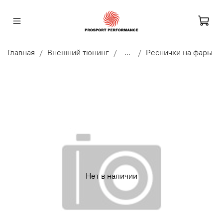
Главная
Внешний тюнинг
...
Реснички на фары
Нет в наличии