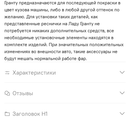
Гранту предназначаются для последующей покраски в
цвет кузова машины, либо в любой другой оттенок по
желанию. Для установки таких деталей, как
представленные реснички на Ладу Гранту не
потребуется никаких дополнительных средств, все
необходимые установочные элементы находятся в
комплекте изделий. При значительных положительных
изменениях во внешности авто, такие аксессуары не
будут мешать нормальной работе фар.
Характеристики
Отзывы
Заголовок H1