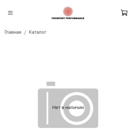
Главная
Каталог
Нет в наличии