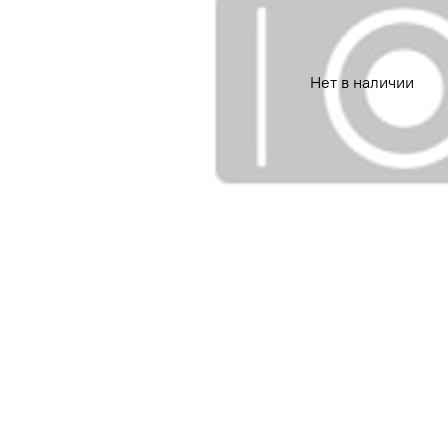
Нет в наличии