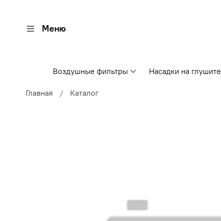
Меню
Воздушные фильтры
Насадки на глушит
Главная
Каталог