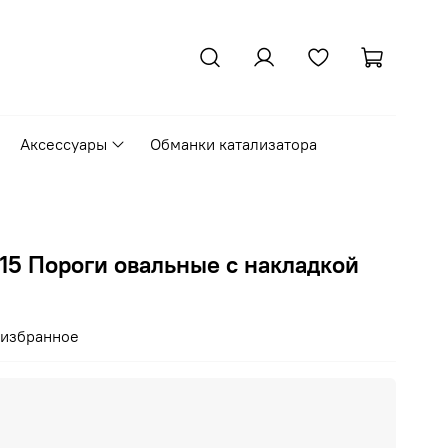
Аксессуары
Обманки катализатора
15 Пороги овальные с накладкой
 избранное