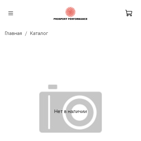
Главная
Каталог
Нет в наличии