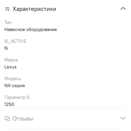
Характеристики
Тип
Навесное оборудование
IE_ACTIVE
N
Марка
Lexus
Модель
NX-серия
Параметр 6
1250
Отзывы