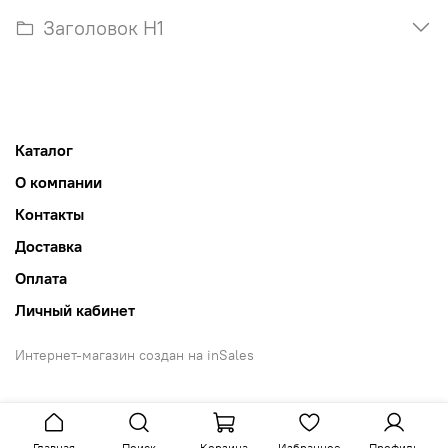
Заголовок H1
Каталог
О компании
Контакты
Доставка
Оплата
Личный кабинет
Интернет-магазин создан на inSales
Главная
Поиск
Корзина
Избранное
Профиль