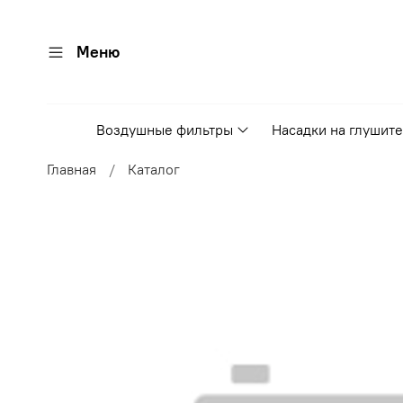
Меню
Воздушные фильтры
Насадки на глушит
Главная
Каталог