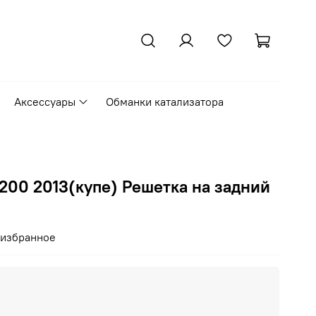
Аксессуары
Обманки катализатора
200 2013(купе) Решетка на задний
 избранное