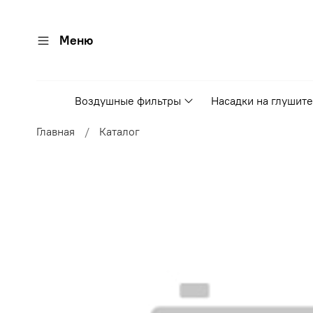
Меню
Воздушные фильтры
Насадки на глушит
Главная
Каталог