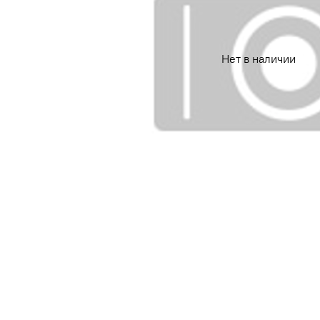
Нет в наличии