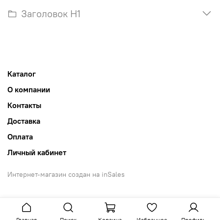
Заголовок H1
Каталог
О компании
Контакты
Доставка
Оплата
Личный кабинет
Интернет-магазин создан на inSales
Главная
Поиск
Корзина
Избранное
Профиль