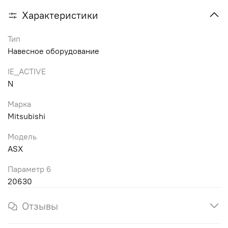
Характеристики
Тип
Навесное оборудование
IE_ACTIVE
N
Марка
Mitsubishi
Модель
ASX
Параметр 6
20630
Отзывы