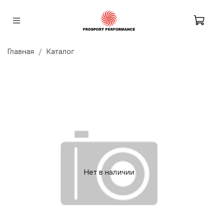
Главная
Каталог
Нет в наличии