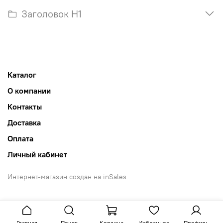
Заголовок H1
Каталог
О компании
Контакты
Доставка
Оплата
Личный кабинет
Интернет-магазин создан на inSales
Главная
Поиск
Корзина
Избранное
Профиль