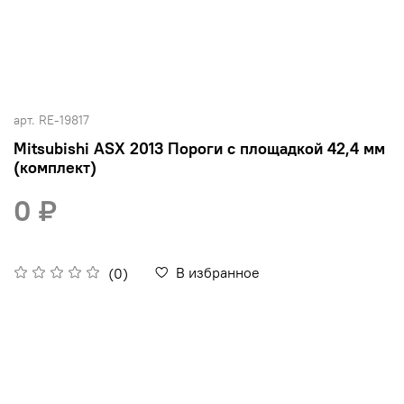
арт.
RE-19817
Mitsubishi ASX 2013 Пороги с площадкой 42,4 мм
(комплект)
0 ₽
В избранное
(0)