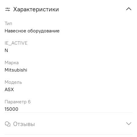
Характеристики
Тип
Навесное оборудование
IE_ACTIVE
N
Марка
Mitsubishi
Модель
ASX
Параметр 6
15000
Отзывы