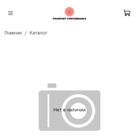
Главная
Каталог
Нет в наличии