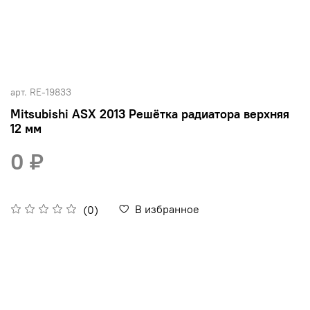
арт.
RE-19833
Mitsubishi ASX 2013 Решётка радиатора верхняя
12 мм
0 ₽
В избранное
(0)