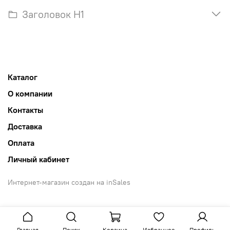
Заголовок H1
Каталог
О компании
Контакты
Доставка
Оплата
Личный кабинет
Интернет-магазин создан на inSales
Главная
Поиск
Корзина
Избранное
Профиль