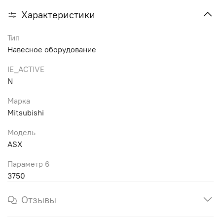
Характеристики
Тип
Навесное оборудование
IE_ACTIVE
N
Марка
Mitsubishi
Модель
ASX
Параметр 6
3750
Отзывы