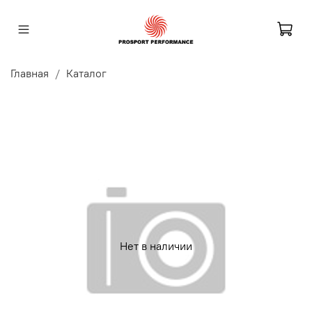
Главная
Каталог
Нет в наличии