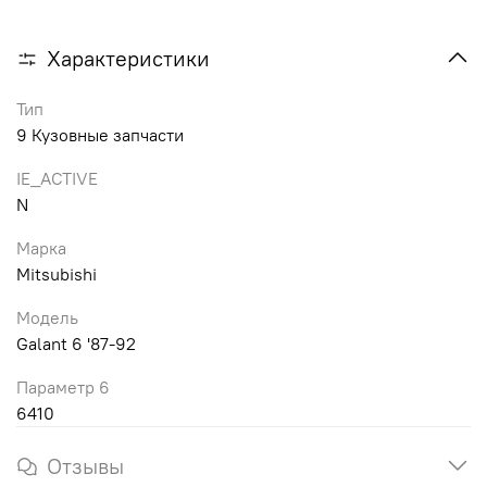
Характеристики
Тип
9 Кузовные запчасти
IE_ACTIVE
N
Марка
Mitsubishi
Модель
Galant 6 '87-92
Параметр 6
6410
Отзывы