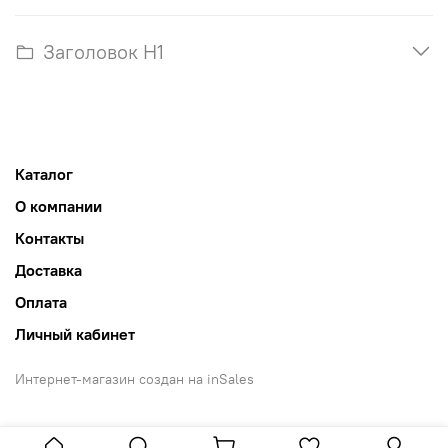
Заголовок H1
Каталог
О компании
Контакты
Доставка
Оплата
Личный кабинет
Интернет-магазин создан на inSales