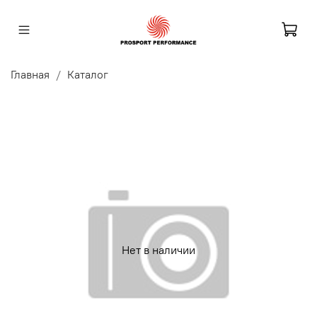
Главная
Каталог
Нет в наличии