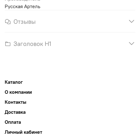
Русская Артель
Отзывы
Заголовок H1
Каталог
О компании
Контакты
Доставка
Оплата
Личный кабинет