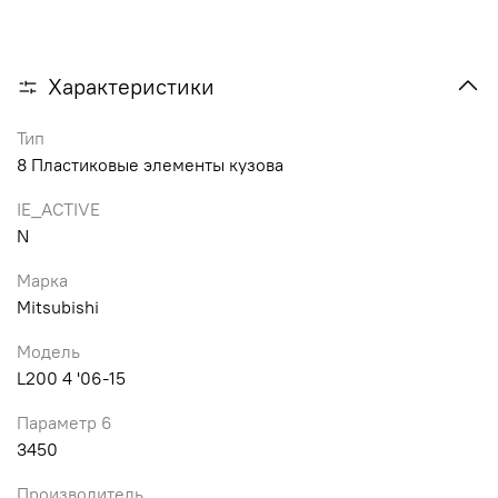
Характеристики
Тип
8 Пластиковые элементы кузова
IE_ACTIVE
N
Марка
Mitsubishi
Модель
L200 4 '06-15
Параметр 6
3450
Производитель