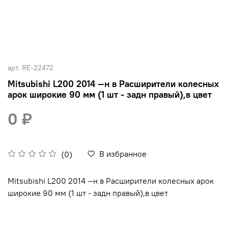
арт.
RE-22472
Mitsubishi L200 2014 —н в Расширители колесных
арок широкие 90 мм (1 шт - задн правый),в цвет
0 ₽
В избранное
(0)
Mitsubishi L200 2014 —н в Расширители колесных арок
широкие 90 мм (1 шт - задн правый),в цвет