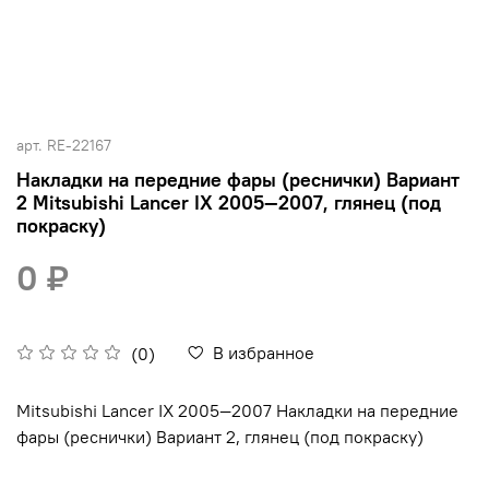
арт.
RE-22167
Накладки на передние фары (реснички) Вариант
2 Mitsubishi Lancer IX 2005—2007, глянец (под
покраску)
0 ₽
В избранное
(0)
Mitsubishi Lancer IX 2005—2007 Накладки на передние
фары (реснички) Вариант 2, глянец (под покраску)