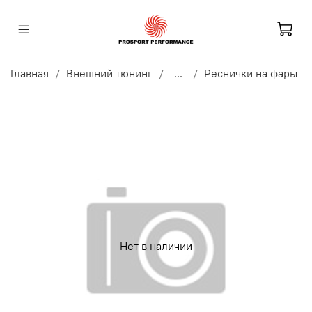
Главная
Внешний тюнинг
...
Реснички на фары
Нет в наличии