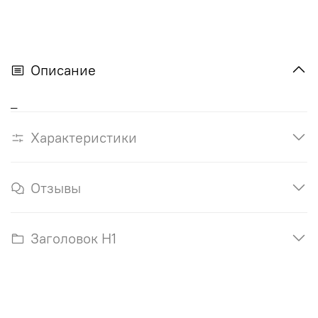
Описание
_
Характеристики
Отзывы
Заголовок H1