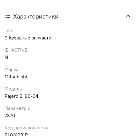
Характеристики
Тип
9 Кузовные запчасти
IE_ACTIVE
N
Марка
Mitsubishi
Модель
Pajero 2 '90-04
Параметр 6
7870
Код производителя
PL031281R