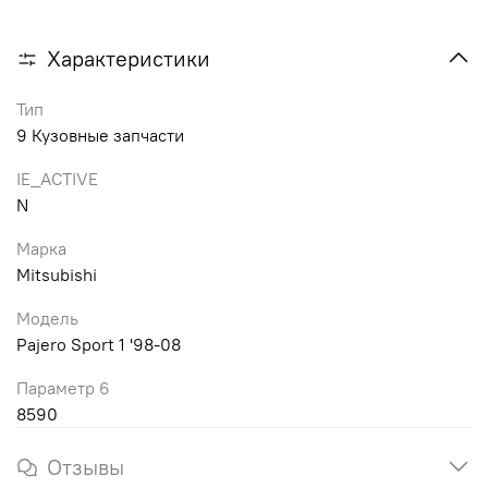
Характеристики
Тип
9 Кузовные запчасти
IE_ACTIVE
N
Марка
Mitsubishi
Модель
Pajero Sport 1 '98-08
Параметр 6
8590
Отзывы