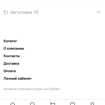
Заголовок H1
Каталог
О компании
Контакты
Доставка
Оплата
Личный кабинет
Интернет-магазин создан на inSales