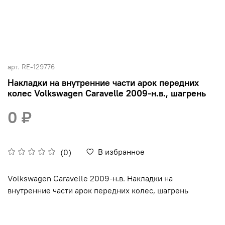
арт.
RE-129776
Накладки на внутренние части арок передних
колес Volkswagen Caravelle 2009-н.в., шагрень
0 ₽
В избранное
(0)
Volkswagen Caravelle 2009-н.в. Накладки на
внутренние части арок передних колес, шагрень