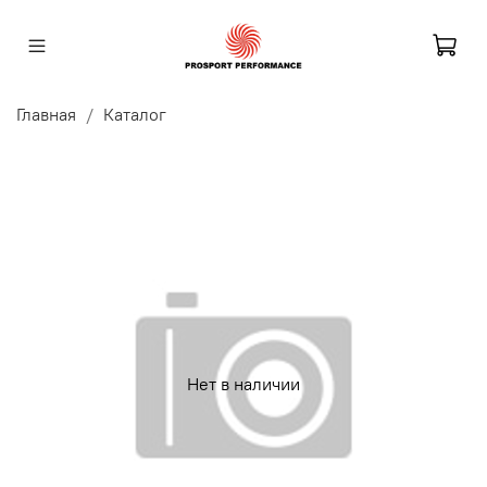
Главная
Каталог
Нет в наличии