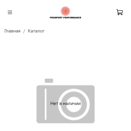
Главная
Каталог
Нет в наличии