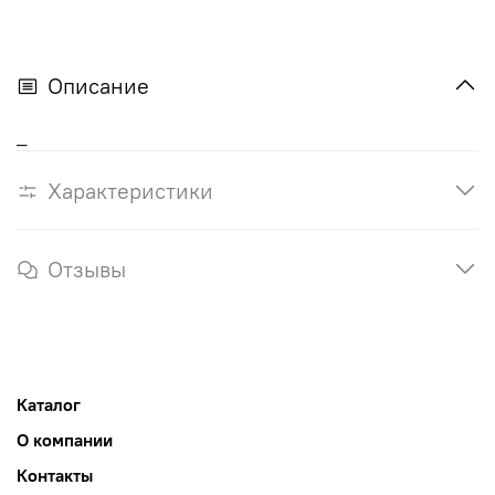
Описание
_
Характеристики
Отзывы
Каталог
О компании
Контакты