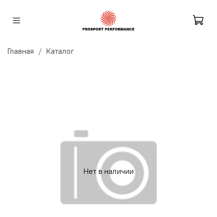
Главная
Каталог
Нет в наличии