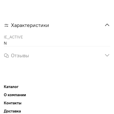
Характеристики
IE_ACTIVE
N
Отзывы
Каталог
О компании
Контакты
Доставка