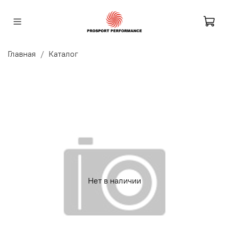
Главная
Каталог
Нет в наличии