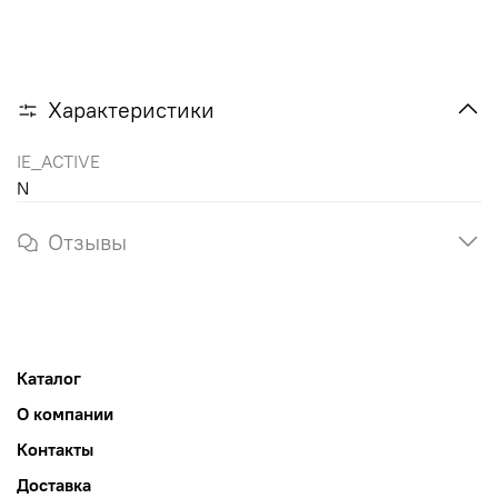
Характеристики
IE_ACTIVE
N
Отзывы
Каталог
О компании
Контакты
Доставка